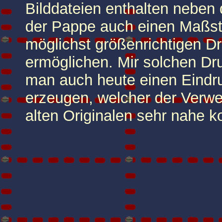
Bilddateien enthalten nebe
der Pappe auch einen Maßs
möglichst größenrichtigen D
ermöglichen. Mir solchen D
man auch heute einen Eindr
erzeugen, welcher der Verw
alten Originalen sehr nahe 