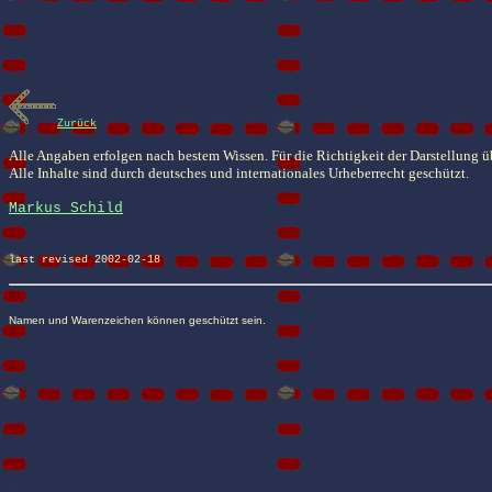
Zurück
Alle Angaben erfolgen nach bestem Wissen. Für die Richtigkeit der Darstellung 
Alle Inhalte sind durch deutsches und internationales Urheberrecht geschützt.
Markus Schild
last revised 2002-02-18
Namen und Warenzeichen können geschützt sein.