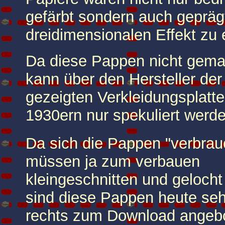
gefärbt sondern auch gepräg
dreidimensionalen Effekt zu
Da diese Pappen nicht gemar
kann über den Hersteller der 
gezeigten Verkleidungsplatt
1930ern nur spekuliert werd
Da sich die Pappen "verbrau
müssen ja zum verbauen
kleingeschnitten und gelocht
sind diese Pappen heute sehr
rechts zum Download angeb